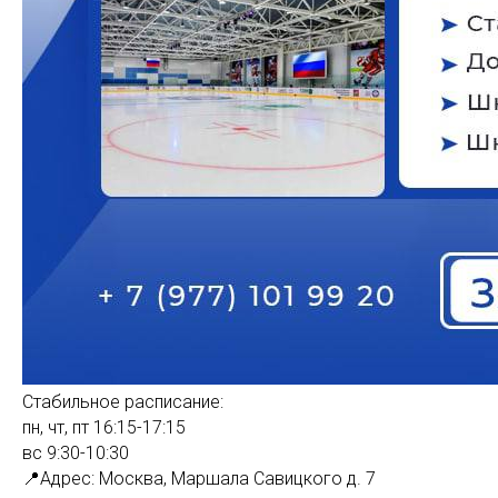
Стабильное расписание:
пн, чт, пт 16:15-17:15
вс 9:30-10:30
📍Адрес: Москва, Маршала Савицкого д. 7