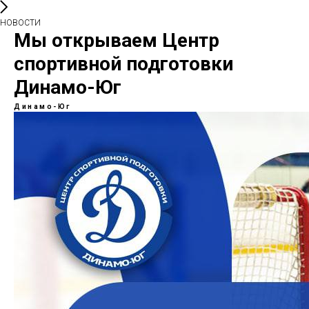
НОВОСТИ
Мы открываем Центр
спортивной подготовки
Динамо-Юг
Динамо-Юг